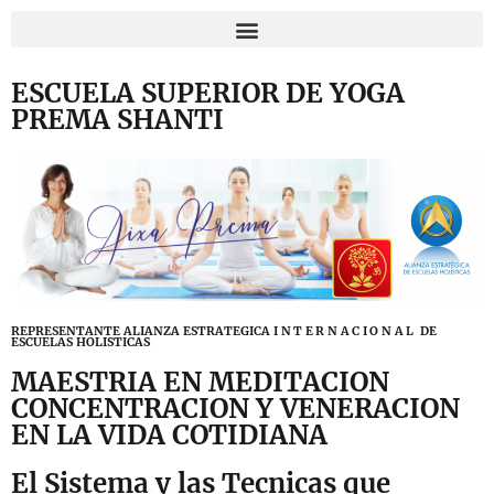
ESCUELA SUPERIOR DE YOGA
PREMA SHANTI
REPRESENTANTE ALIANZA ESTRATEGICA
INTERNACIONAL
DE
ESCUELAS HOLISTICAS
MAESTRIA EN MEDITACION
CONCENTRACION Y VENERACION
EN LA VIDA COTIDIANA
El Sistema y las Tecnicas que