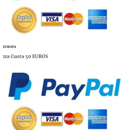
EUROPA
1ra Cuota 50 EUROS