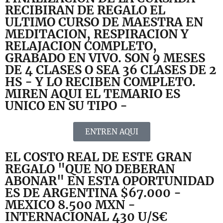
RECIBIRAN DE REGALO EL
ULTIMO CURSO DE MAESTRA EN
MEDITACION, RESPIRACION Y
RELAJACION COMPLETO,
GRABADO EN VIVO. SON 9 MESES
DE 4 CLASES O SEA 36 CLASES DE 2
HS - Y LO RECIBEN COMPLETO.
MIREN AQUI EL TEMARIO ES
UNICO EN SU TIPO -
ENTREN AQUI
EL COSTO REAL DE ESTE GRAN
REGALO "QUE NO DEBERAN
ABONAR" EN ESTA OPORTUNIDAD
ES DE ARGENTINA $67.000 -
MEXICO 8.500 MXN -
INTERNACIONAL 430 U/S€