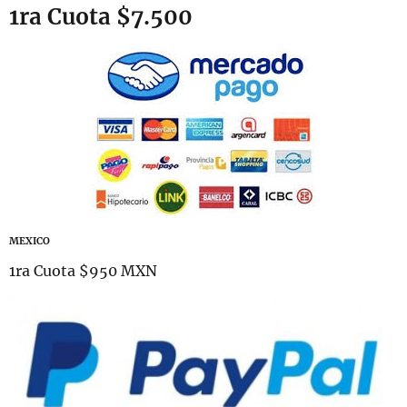
1ra Cuota $7.500
MEXICO
1ra Cuota $950 MXN