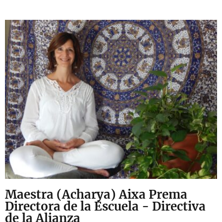
Maestra (Acharya) Aixa Prema
Directora de la Escuela - Directiva
de la Alianza