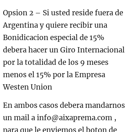
Opsion 2 – Si usted reside fuera de
Argentina y quiere recibir una
Bonidicacion especial de 15%
debera hacer un Giro Internacional
por la totalidad de los 9 meses
menos el 15% por la Empresa
Westen Union
En ambos casos debera mandarnos
un mail a info@aixaprema.com ,
para que le enviemos el boton de