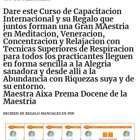
Dare este Curso de Capacitacion
Internacional y su Regalo que
juntos forman una Gran MAestria
en Meditacion, Veneracion,
Concentracion y Relajacion con
Tecnicas Superiores de Respiracion
para todos los practicantes lleguen
en forma sencilla a la Alegria
sanadora y desde alli a la
Abundancia con Riquezas suya y de
su entorno.
Maestra Aixa Prema Docene de la
Maestria
RECIBEN DE REGALO MANUALES EN PDF