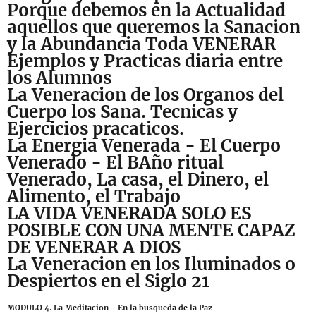
Porque debemos en la Actualidad
aquellos que queremos la Sanacion
y la Abundancia Toda VENERAR
Ejemplos y Practicas diaria entre
los Alumnos
La Veneracion de los Organos del
Cuerpo los Sana. Tecnicas y
Ejercicios pracaticos.
La Energia Venerada - El Cuerpo
Venerado - El BAño ritual
Venerado, La casa, el Dinero, el
Alimento, el Trabajo
LA VIDA VENERADA SOLO ES
POSIBLE CON UNA MENTE CAPAZ
DE VENERAR A DIOS
La Veneracion en los Iluminados o
Despiertos en el Siglo 21
MODULO 4. La Meditacion - En la busqueda de la Paz