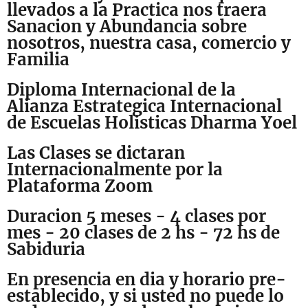
llevados a la Practica nos traera
Sanacion y Abundancia sobre
nosotros, nuestra casa, comercio y
Familia
Diploma Internacional de la
Alianza Estrategica Internacional
de Escuelas Holisticas Dharma Yoel
Las Clases se dictaran
Internacionalmente por la
Plataforma Zoom
Duracion 5 meses - 4 clases por
mes - 20 clases de 2 hs - 72 hs de
Sabiduria
En presencia en dia y horario pre-
establecido, y si usted no puede lo