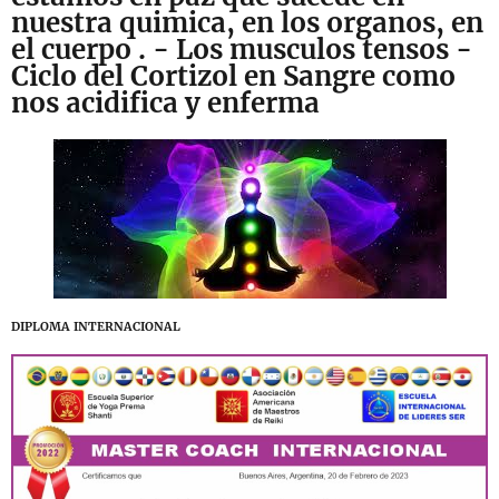
nuestra quimica, en los organos, en
el cuerpo . - Los musculos tensos -
Ciclo del Cortizol en Sangre como
nos acidifica y enferma
DIPLOMA INTERNACIONAL