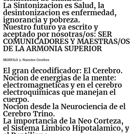
La Sintonizacion es Salud, la
desintonizacion es enfermedad,
ignorancia y pobreza.
Nuestro futuro ya escrito y
aceptado por nosotras/os: SER
COMUNICADORES Y MAESTRAS/OS
DE LA ARMONIA SUPERIOR
MODULO 2. Nuestro Cerebro
El gran decodificador: El Cerebro.
Nocion de energias de la mente:
electromagneticas y en el cerebro
electroquimicas que manejan el
cuerpo.
Nocion desde la Neurociencia de el
Cerebro Trino.
La importancia de la Neo Corteza,
el Sistema Limbico Hipotalamico, y