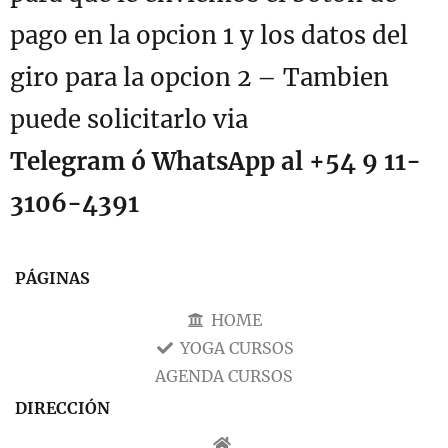
pago en la opcion 1 y los datos del
giro para la opcion 2 – Tambien
puede solicitarlo via
Telegram ó WhatsApp al +54 9 11-
3106-4391
PÁGINAS
HOME
YOGA CURSOS
AGENDA CURSOS
DIRECCIÓN