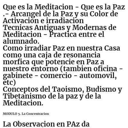
Que es la Meditacion - Que es la Paz
.- Arcangel de la Paz y su Color de
Activacion e irradiacion
Tecnicas Antiguas y Modernas de
Meditacion - Practica entre el
alumnado.
Como irradiar Paz en nuestra Casa
como una caja de resonancia
morfica que potencie en Paz a
nuestro entorno (tambien oficina -
gabinete - comercio - automovil,
etc)
Conceptos del Taoismo, Budismo y
Tibetanismo de la paz y de la
Meditacion.
MODULO 5. La Concentracion
La Observacion en PAz da