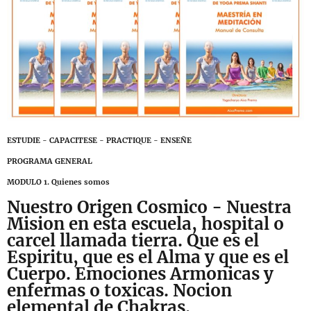
ESTUDIE - CAPACITESE - PRACTIQUE - ENSEÑE
PROGRAMA GENERAL
MODULO 1. Quienes somos
Nuestro Origen Cosmico - Nuestra
Mision en esta escuela, hospital o
carcel llamada tierra. Que es el
Espiritu, que es el Alma y que es el
Cuerpo. Emociones Armonicas y
enfermas o toxicas. Nocion
elemental de Chakras.