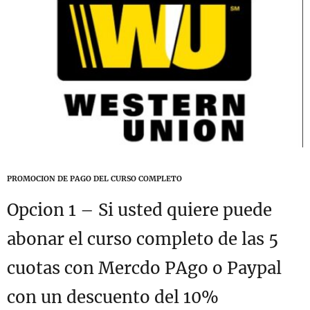
PROMOCION DE PAGO DEL CURSO COMPLETO
Opcion 1 – Si usted quiere puede
abonar el curso completo de las 5
cuotas con Mercdo PAgo o Paypal
con un descuento del 10%