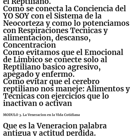
el Reptiliano.
Como se conecta la Conciencia del
YO SOY con el Sistema de la
Neocorteza y como lo potenciamos
con Respiraciones Tecnicas y
alimentacion, descanso,
Concentracion
Como evitamos que el Emocional
de Limbico se conecte solo al
Reptiliano basico agresivo,
apegado y enfermo.
Como evitar que el cerebro
reptiliano nos maneje: Alimentos y
Tecnicas con ejercicios que lo
inactivan o activan
MODULO 3. La Veneracion en la Vida Cotidiana
Que es la Veneracion palabra
antigua y actitud perdida.