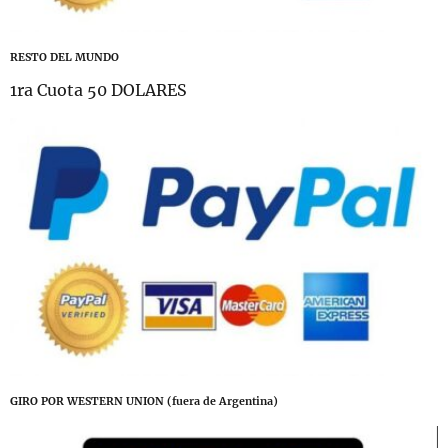
RESTO DEL MUNDO
1ra Cuota 50 DOLARES
GIRO POR WESTERN UNION (fuera de Argentina)