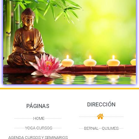
DIRECCIÓN
PÁGINAS
HOME
YOGA CURSOS
BERNAL - QUILMES
AGENDA CURSOS Y SEMINARIOS