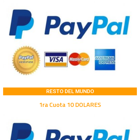
RESTO DEL MUNDO
1ra Cuota 10 DOLARES