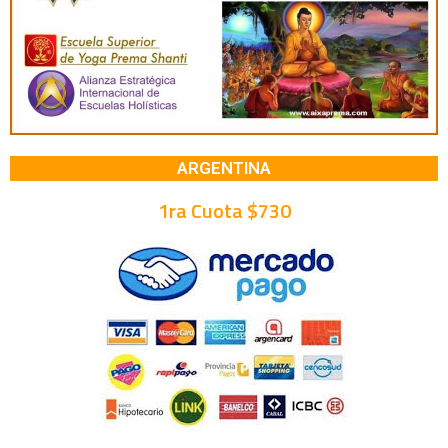
ARGENTINA
1ra Cuota $730