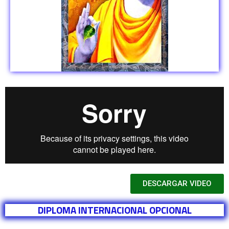
DESCARGAR VIDEO
DIPLOMA INTERNACIONAL OPCIONAL