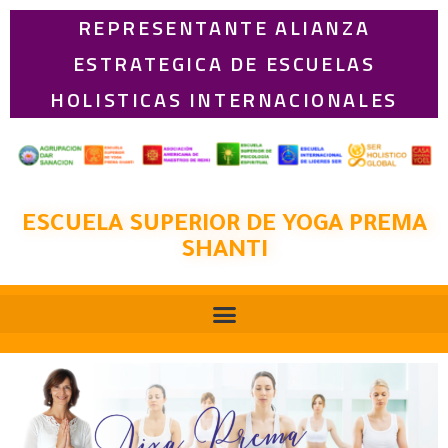
REPRESENTANTE ALIANZA
ESTRATEGICA DE ESCUELAS
HOLISTICAS INTERNACIONALES
ESCUELA SUPERIOR DE YOGA PREMA
SHANTI