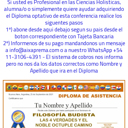
Si usted es Profesional en las Ciencias Holisticas,
alumna/o o simplemente quiere ayudar adquiriendo
el Diploma optativo de esta conferencia realice los
siguentes pasos
1º) abone desde aqui debajo segun su pais desde el
boton correspondiente con Tajeta Bancaria
2º) Informenos de su pago mandandonos un mensaje
a info@aixaprema.com o a nuestro WhatsApp +54
11-3106-4391 - El sistema de cobros nos informa
pero no nos da los datos correctos como Nombre y
Apellido que ira en el Diploma