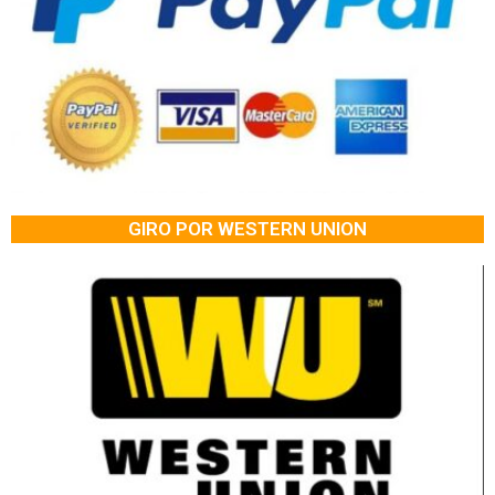
GIRO POR WESTERN UNION