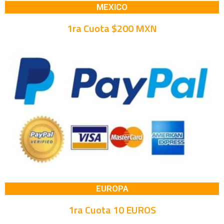
MEXICO
1ra Cuota $200 MXN
EUROPA
1ra Cuota 10 EUROS