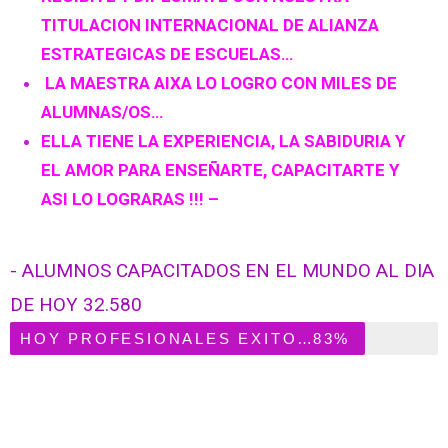
TITULACION INTERNACIONAL DE ALIANZA
ESTRATEGICAS DE ESCUELAS…
LA MAESTRA AIXA LO LOGRO CON MILES DE
ALUMNAS/OS…
ELLA TIENE LA EXPERIENCIA, LA SABIDURIA Y
EL AMOR PARA ENSEÑARTE, CAPACITARTE Y
ASI LO LOGRARAS !!! –
- ALUMNOS CAPACITADOS EN EL MUNDO AL DIA
DE HOY 32.580
HOY PROFESIONALES EXITOSOS/AS
83%