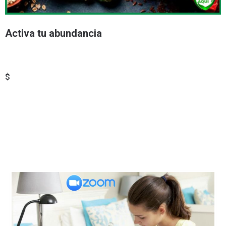
Activa tu abundancia
$