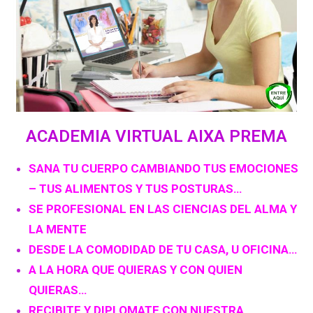
ACADEMIA VIRTUAL AIXA PREMA
SANA TU CUERPO CAMBIANDO TUS EMOCIONES
– TUS ALIMENTOS Y TUS POSTURAS…
SE PROFESIONAL EN LAS CIENCIAS DEL ALMA Y
LA MENTE
DESDE LA COMODIDAD DE TU CASA, U OFICINA…
A LA HORA QUE QUIERAS Y CON QUIEN
QUIERAS…
RECIBITE Y DIPLOMATE CON NUESTRA