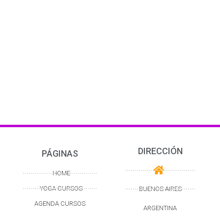
DIRECCIÓN
PÁGINAS
HOME
YOGA CURSOS
BUENOS AIRES
AGENDA CURSOS
ARGENTINA