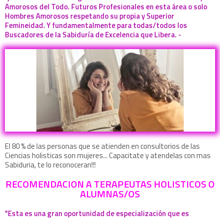
Amorosos del Todo. Futuros Profesionales en esta área o solo
Hombres Amorosos respetando su propia y Superior
Femineidad. Y fundamentalmente para todas/todos los
Buscadores de la Sabiduría de Excelencia que Libera. -
El 80 % de las personas que se atienden en consultorios de las
Ciencias holisticas son mujeres... Capacitate y atendelas con mas
Sabiduria, te lo reconoceran!!!
RECOMENDACION A TERAPEUTAS HOLISTICOS O
ALUMNAS/OS
"Esta es una gran oportunidad de especialización que es