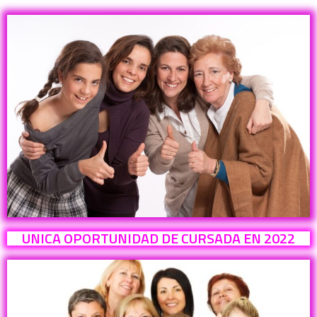
UNICA OPORTUNIDAD DE CURSADA EN 2022