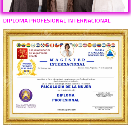
DIPLOMA PROFESIONAL INTERNACIONAL