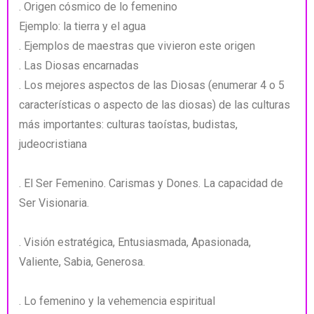
. Origen cósmico de lo femenino
Ejemplo: la tierra y el agua
. Ejemplos de maestras que vivieron este origen
. Las Diosas encarnadas
. Los mejores aspectos de las Diosas (enumerar 4 o 5
características o aspecto de las diosas) de las culturas
más importantes: culturas taoístas, budistas,
judeocristiana
. El Ser Femenino. Carismas y Dones. La capacidad de
Ser Visionaria.
. Visión estratégica, Entusiasmada, Apasionada,
Valiente, Sabia, Generosa.
. Lo femenino y la vehemencia espiritual