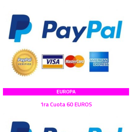
EUROPA
1ra Cuota 60 EUROS