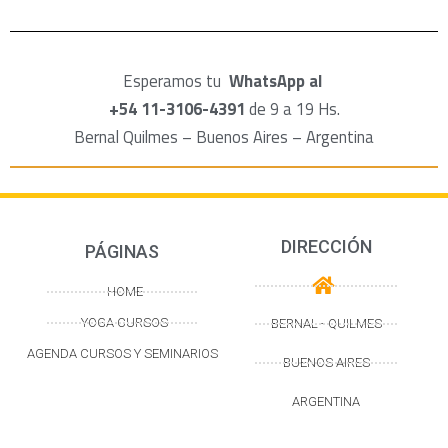
Esperamos tu
WhatsApp al
+54 11-3106-4391
de 9 a 19 Hs.
Bernal Quilmes – Buenos Aires – Argentina
DIRECCIÓN
PÁGINAS
HOME
YOGA CURSOS
BERNAL - QUILMES
AGENDA CURSOS Y SEMINARIOS
BUENOS AIRES
ARGENTINA