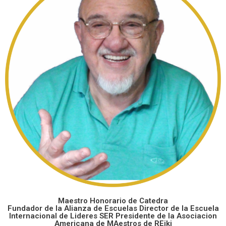
Maestro Honorario de Catedra
Fundador de la Alianza de Escuelas Director de la Escuela
Internacional de Lideres SER Presidente de la Asociacion
Americana de MAestros de REiki