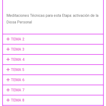
Meditaciones Técnicas para esta Etapa: activación de la
Diosa Personal
TEMA 2
TEMA 3
TEMA 4
TEMA 5
TEMA 6
TEMA 7
TEMA 8