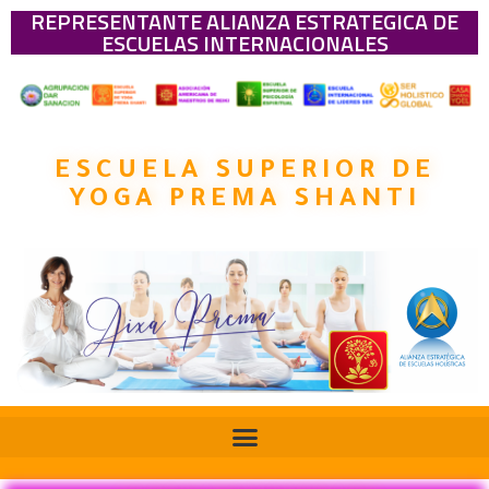
REPRESENTANTE ALIANZA ESTRATEGICA DE
ESCUELAS INTERNACIONALES
ESCUELA SUPERIOR DE
YOGA PREMA SHANTI