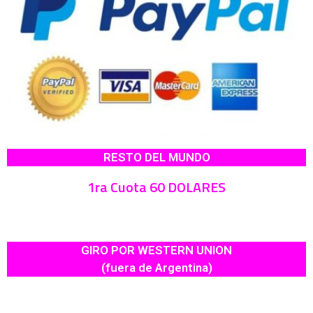
RESTO DEL MUNDO
1ra Cuota 60 DOLARES
GIRO POR WESTERN UNION
(fuera de Argentina)