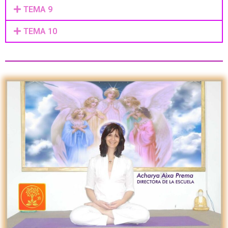
TEMA 9
TEMA 10