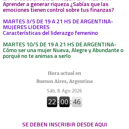
Aprender a generar riqueza ¿Sabías que las
emociones tienen control sobre tus finanzas?
MARTES 3/5 DE 19 A 21 HS DE ARGENTINA-
MUJERES LIDERES
Características del liderazgo femenino
MARTES 10/5 DE 19 A 21 HS DE ARGENTINA-
Cómo ser una mujer Nueva, Alegre y Abundante o
porqué no te animas a serlo
Hora actual en
Buenos Aires, Argentina
SE DEBEN INSCRIBIR DESDE AQUI