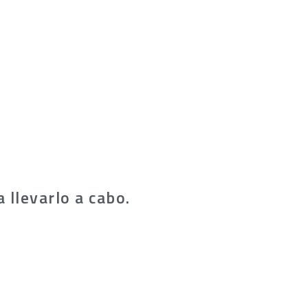
 llevarlo a cabo.