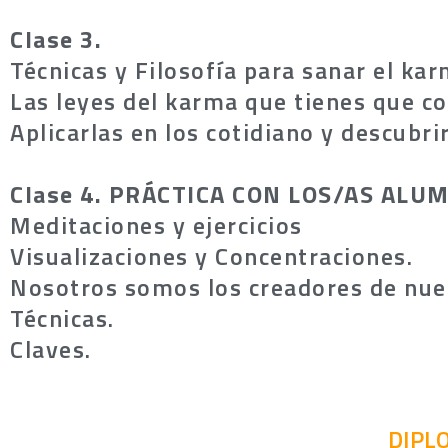
Clase 3.
Técnicas y Filosofía para sanar el kar
Las leyes del karma que tienes que co
Aplicarlas en los cotidiano y descubr
Clase 4. PRÁCTICA CON LOS/AS ALU
Meditaciones y ejercicios
Visualizaciones y Concentraciones.
Nosotros somos los creadores de nuest
Técnicas.
Claves.
DIPL