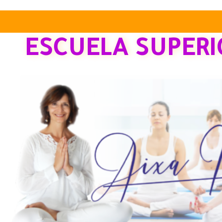
ESCUELA SUPERI