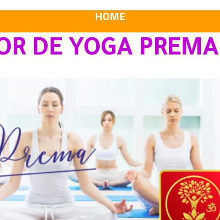
HOME
OR DE YOGA PREMA