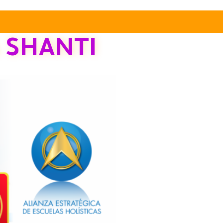
 SHANTI