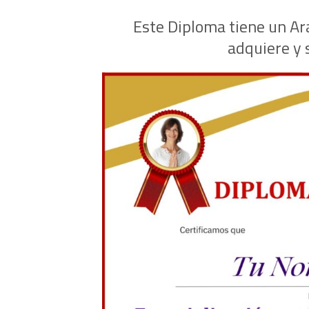
Este Diploma tiene un Ara
adquiere y 