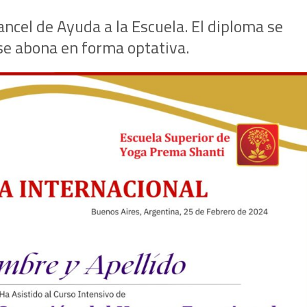
ncel de Ayuda a la Escuela. El diploma se
se abona en forma optativa.